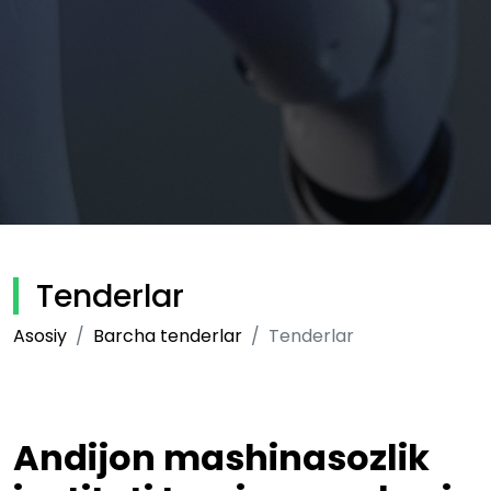
Tenderlar
Asosiy
Barcha tenderlar
Tenderlar
Andijon mashinasozlik