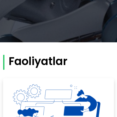
Faoliyatlar