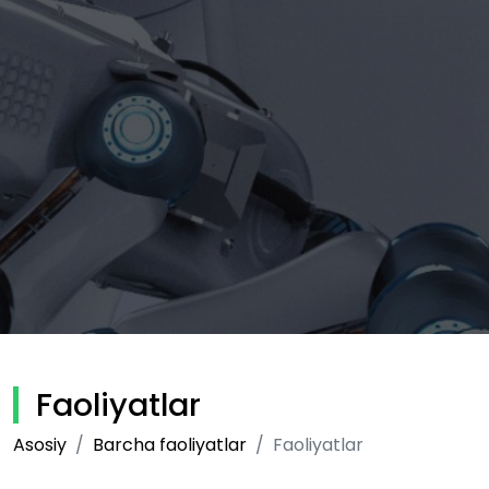
Faoliyatlar
Asosiy
Barcha faoliyatlar
Faoliyatlar